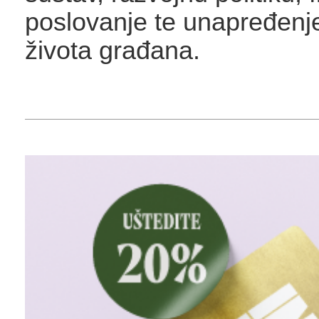
poslovanje te unapređenje
života građana.