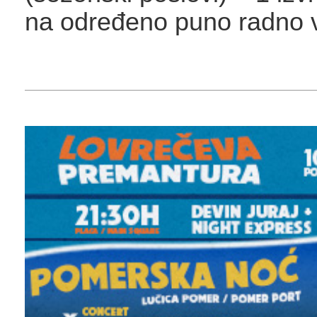
na određeno puno radno v