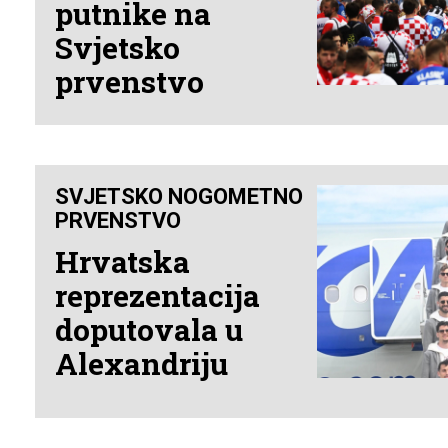
putnike na
Svjetsko
prvenstvo
SVJETSKO NOGOMETNO
PRVENSTVO
Hrvatska
reprezentacija
doputovala u
Alexandriju