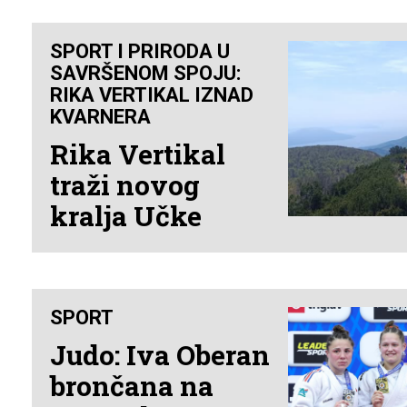
SPORT I PRIRODA U
SAVRŠENOM SPOJU:
RIKA VERTIKAL IZNAD
KVARNERA
Rika Vertikal
traži novog
kralja Učke
SPORT
Judo: Iva Oberan
brončana na