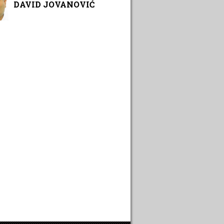
DAVID JOVANOVIĆ