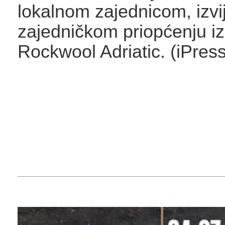
lokalnom zajednicom, izvij
zajedničkom priopćenju iz
Rockwool Adriatic. (iPress