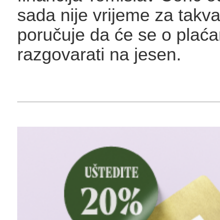
sada nije vrijeme za takva
poručuje da će se o plać
razgovarati na jesen.