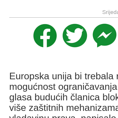
Srijed
Europska unija bi trebala 
mogućnost ograničavanja 
glasa budućih članica bloka
više zaštitnih mehanizam