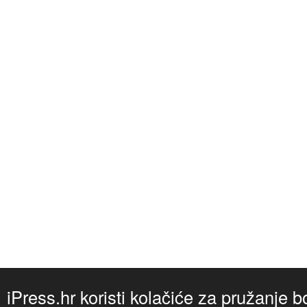
iPress.hr koristi kolačiće za pružanje b