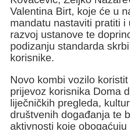
Valentina Birt, koje će u
mandatu nastaviti pratiti i
razvoj ustanove te doprino
podizanju standarda skrbi
korisnike.
Novo kombi vozilo koristit
prijevoz korisnika Doma d
liječničkih pregleda, kultur
društvenih događanja te b
aktivnosti koje obogaćuju