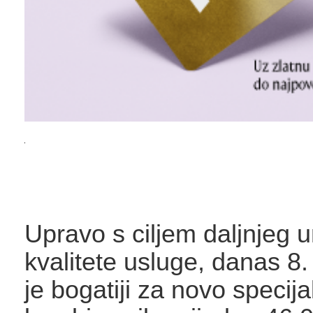
Upravo s ciljem daljnjeg 
kvalitete usluge, danas 8
je bogatiji za novo specija