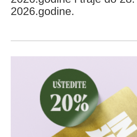
2026.godine.