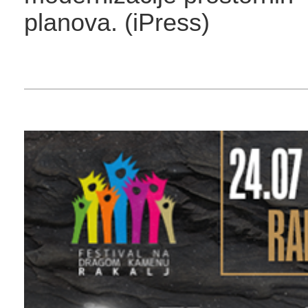
planova.
(iPress)