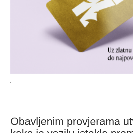
Obavljenim provjerama ut