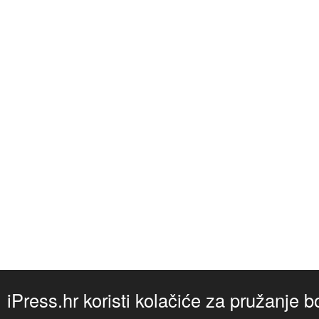
iPress.hr koristi kolačiće za pružanje b