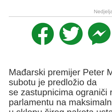
Nedjelj
Mađarski premijer Peter 
subotu je predložio da
se zastupnicima ograniči 
parlamentu na maksimaln