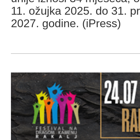
11. ožujka 2025. do 31. p
2027. godine. (iPress)