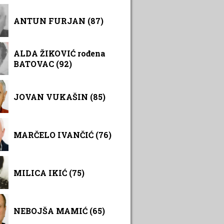
ANTUN FURJAN (87)
ALDA ŽIKOVIĆ rođena
BATOVAC (92)
JOVAN VUKAŠIN (85)
MARČELO IVANČIĆ (76)
MILICA IKIĆ (75)
NEBOJŠA MAMIĆ (65)