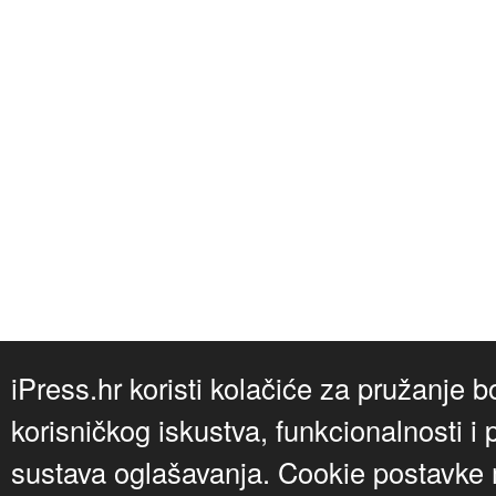
iPress.hr koristi kolačiće za pružanje b
korisničkog iskustva, funkcionalnosti i 
sustava oglašavanja. Cookie postavke m