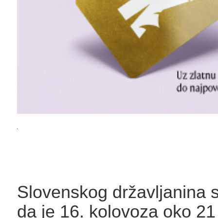
Slovenskog državljanina s
da je 16. kolovoza oko 21