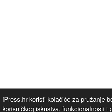
iPress.hr koristi kolačiće za pružanje b
korisničkog iskustva, funkcionalnosti i 