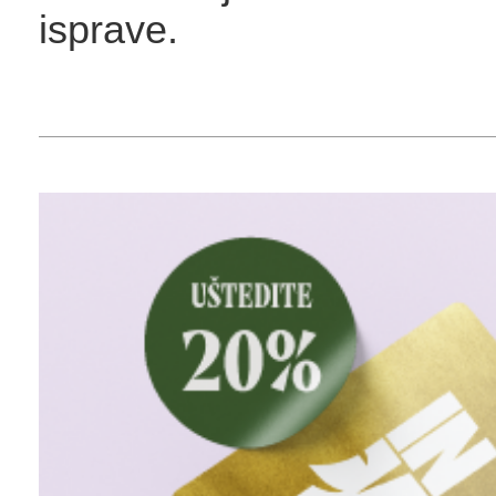
isprave.