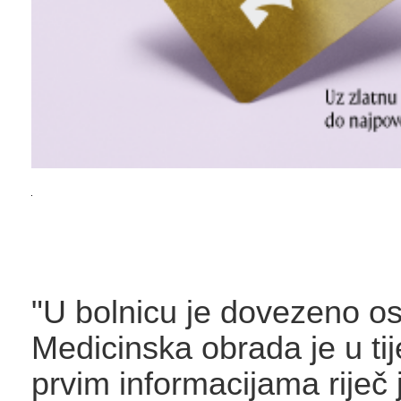
"U bolnicu je dovezeno o
Medicinska obrada je u ti
prvim informacijama riječ 