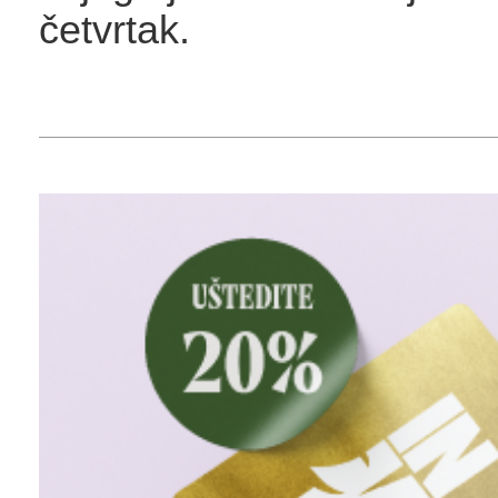
četvrtak.