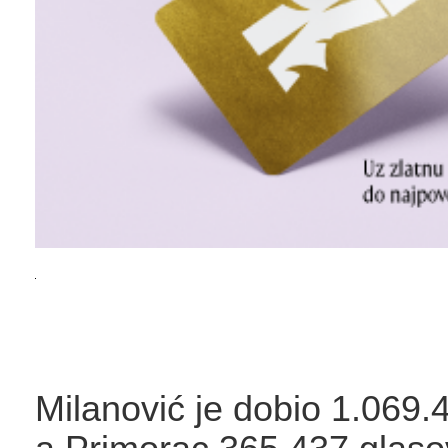
Milanović je dobio 1.069.