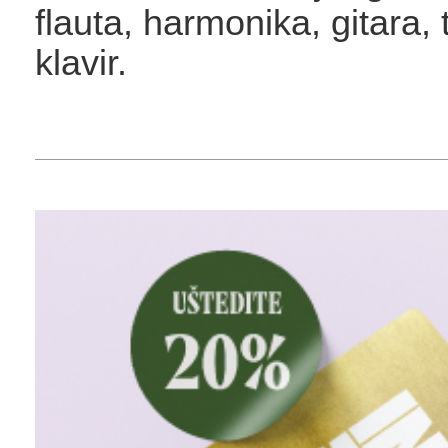
flauta, harmonika, gitara,
klavir.