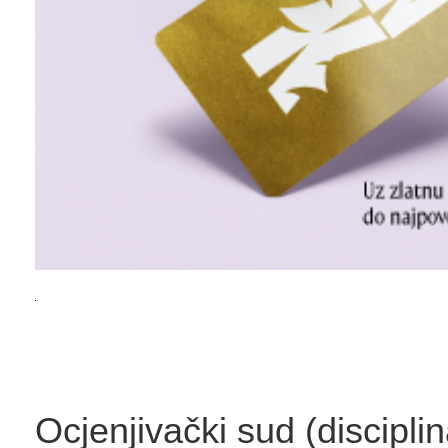
Ocjenjivački sud (disciplin