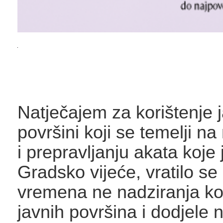
Natječajem za korištenje 
površini koji se temelji na
i prepravljanju akata koje 
Gradsko vijeće, vratilo se
vremena ne nadziranja ko
javnih površina i dodjele 