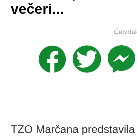
večeri...
Četvrta
TZO Marčana predstavila 