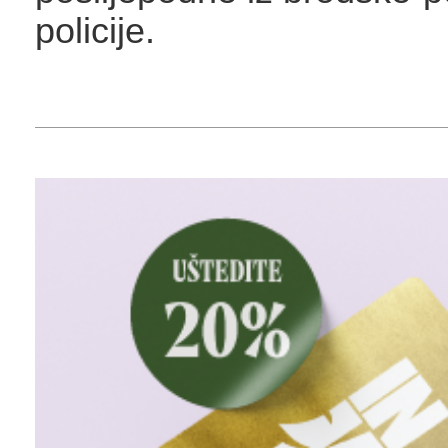
policije.