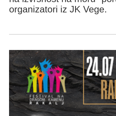
organizatori iz JK Vege.