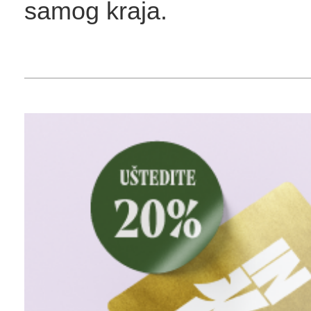
samog kraja.