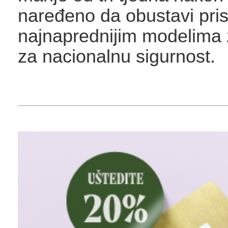
naređeno da obustavi pris
najnaprednijim modelima 
za nacionalnu sigurnost.