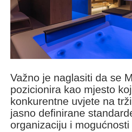
Važno je naglasiti da se
pozicionira kao mjesto ko
konkurentne uvjete na trži
jasno definirane standard
organizaciju i mogućnosti