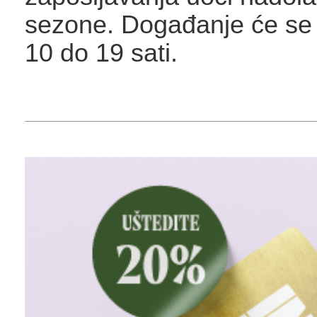
sezone. Događanje će se 
10 do 19 sati.