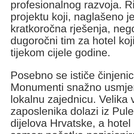
profesionalnog razvoja. Ri
projektu koji, naglašeno je
kratkoročna rješenja, neg
dugoročni tim za hotel koj
tijekom cijele godine.
Posebno se ističe činjenic
Monumenti snažno usmje
lokalnu zajednicu. Velika 
zaposlenika dolazi iz Pule
dijelova Hrvatske, a hotel