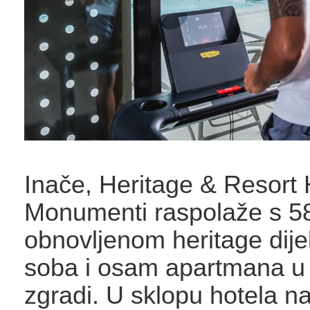
Inače, Heritage & Resort 
Monumenti raspolaže s 5
obnovljenom heritage dije
soba i osam apartmana u
zgradi. U sklopu hotela na