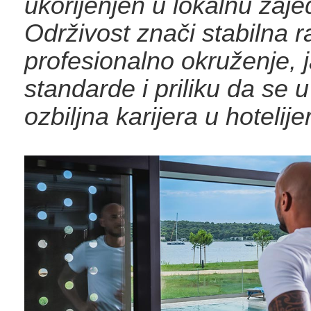
ukorijenjen u lokalnu zaje
Održivost znači stabilna 
profesionalno okruženje, 
standarde i priliku da se u
ozbiljna karijera u hotelije