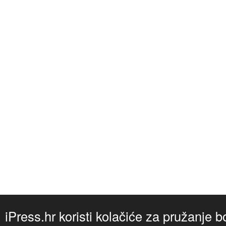
iPress.hr koristi kolačiće za pružanje b