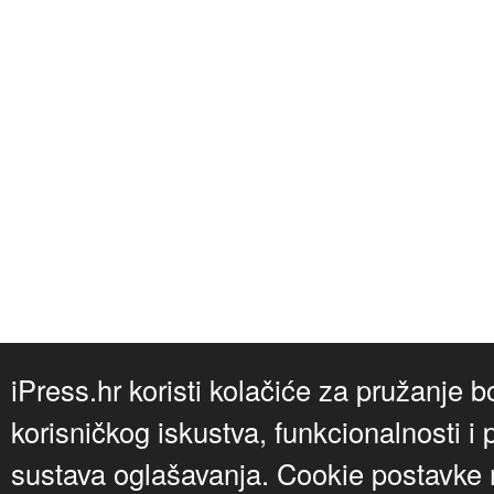
iPress.hr koristi kolačiće za pružanje b
korisničkog iskustva, funkcionalnosti i 
sustava oglašavanja. Cookie postavke m