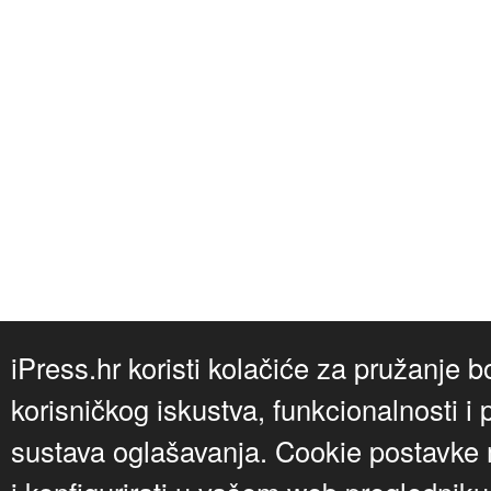
iPress.hr koristi kolačiće za pružanje b
korisničkog iskustva, funkcionalnosti i 
sustava oglašavanja. Cookie postavke m