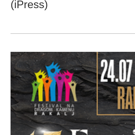
(iPress)