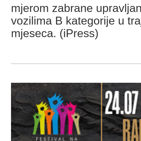
mjerom zabrane upravlja
vozilima B kategorije u tra
mjeseca. (iPress)