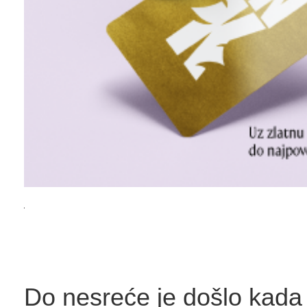
Do nesreće je došlo kada 