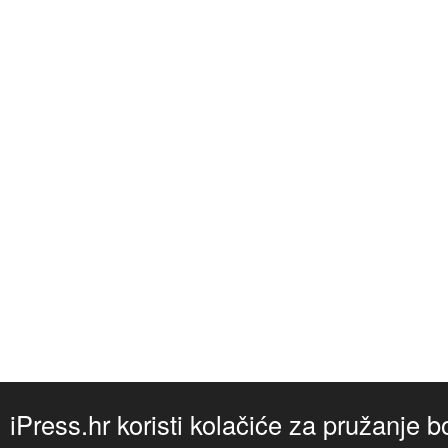
iPress.hr koristi kolačiće za pružanje b