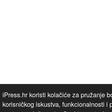
iPress.hr koristi kolačiće za pružanje b
korisničkog iskustva, funkcionalnosti i 