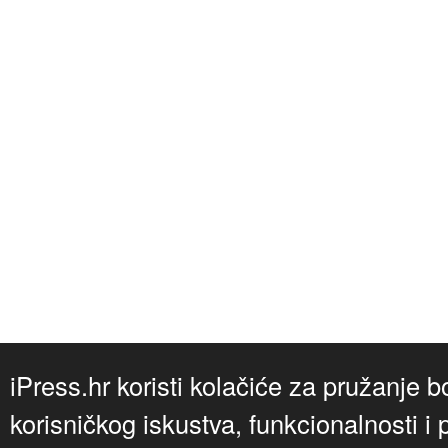
iPress.hr koristi kolačiće za pružanje b
korisničkog iskustva, funkcionalnosti i 