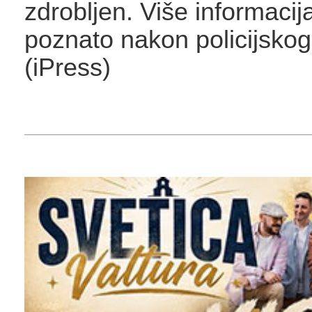
zdrobljen. Više informacija
poznato nakon policijskog
(iPress)