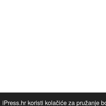
iPress.hr koristi kolačiće za pružanje b