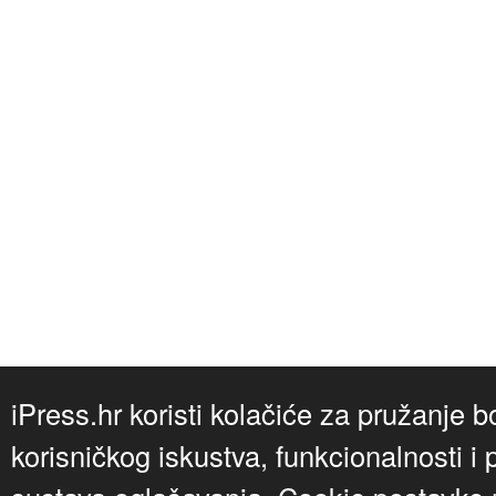
iPress.hr koristi kolačiće za pružanje b
korisničkog iskustva, funkcionalnosti i 