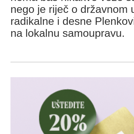
nego je riječ o državnom 
radikalne i desne Plenkov
na lokalnu samoupravu.