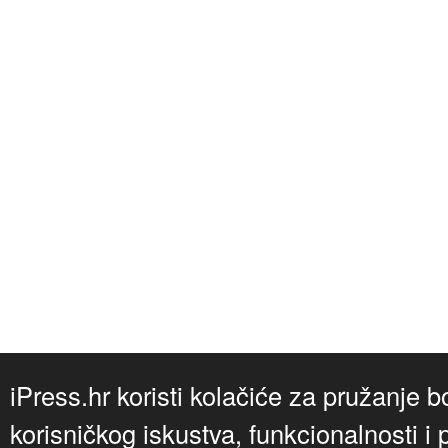
iPress.hr koristi kolačiće za pružanje b
korisničkog iskustva, funkcionalnosti i 