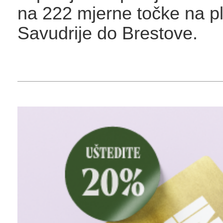
na 222 mjerne točke na 
Savudrije do Brestove.