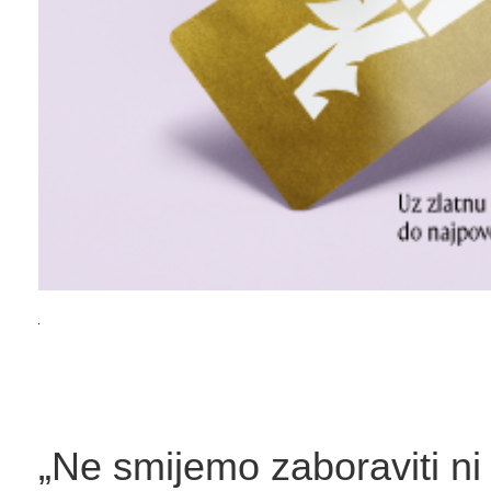
„Ne smijemo zaboraviti ni