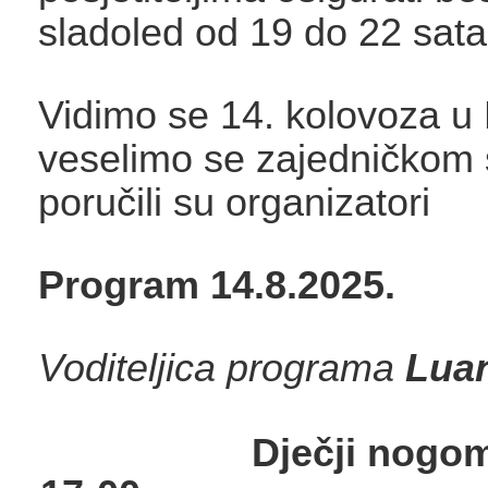
sladoled od 19 do 22 sata
Vidimo se 14. kolovoza u
veselimo se zajedničkom s
poručili su organizatori
Program 14.8.2025.
Voditeljica programa
Lua
Dječji nogom