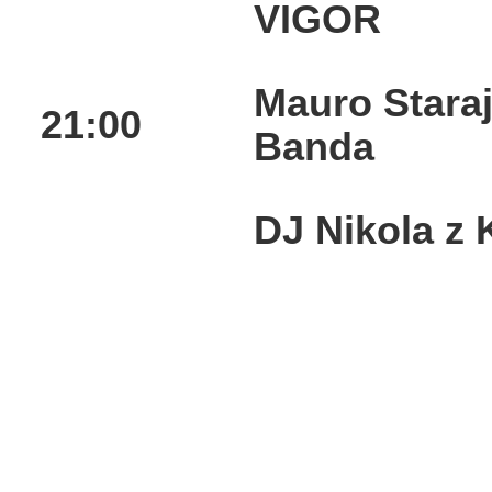
VIGOR
Mauro Staraj
21:00
Banda
DJ Nikola z 