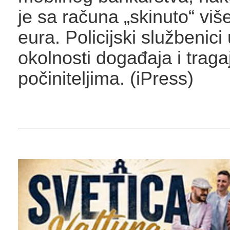
je sa računa „skinuto“ više
eura. Policijski službenici
okolnosti događaja i traga
počiniteljima. (iPress)