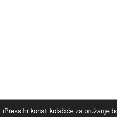
iPress.hr koristi kolačiće za pružanje b