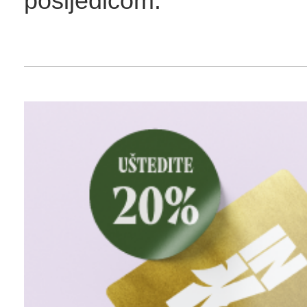
posljedicom.