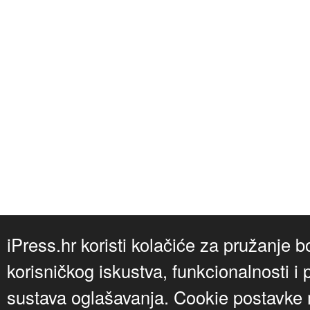
iPress.hr koristi kolačiće za pružanje b
korisničkog iskustva, funkcionalnosti i 
sustava oglašavanja. Cookie postavke m