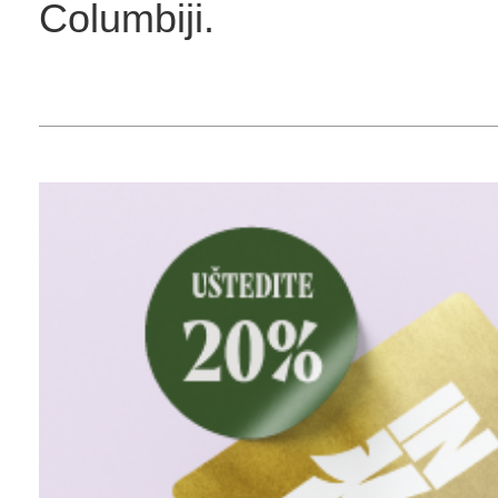
Columbiji.