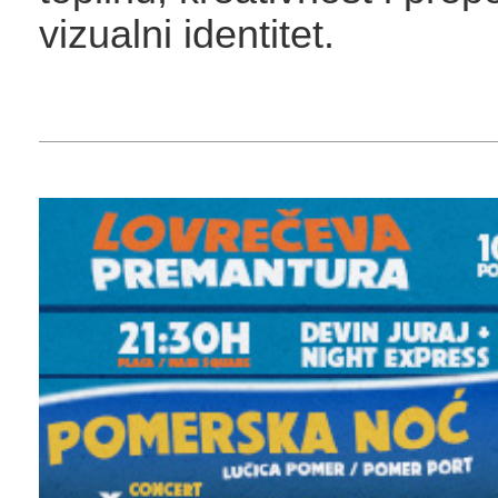
vizualni identitet.