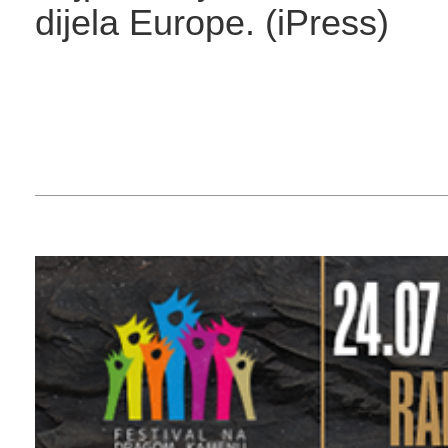
dijela Europe. (iPress)